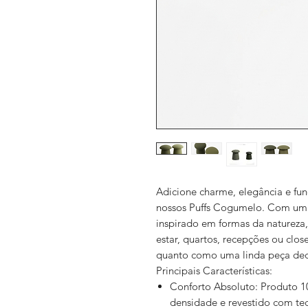
Adicione charme, elegância e fu
nossos Puffs Cogumelo. Com um
inspirado em formas da natureza,
estar, quartos, recepções ou clos
quanto como uma linda peça dec
Principais Características:
Conforto Absoluto: Produto 
densidade e revestido com tec