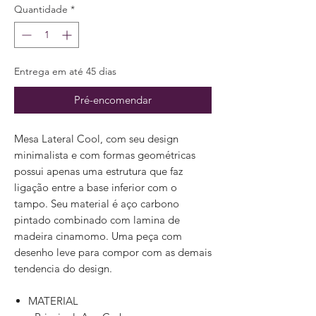
Quantidade
*
Entrega em até 45 dias
Pré-encomendar
Mesa Lateral Cool, com seu design
minimalista e com formas geométricas
possui apenas uma estrutura que faz
ligação entre a base inferior com o
tampo. Seu material é aço carbono
pintado combinado com lamina de
madeira cinamomo. Uma peça com
desenho leve para compor com as demais
tendencia do design.
MATERIAL