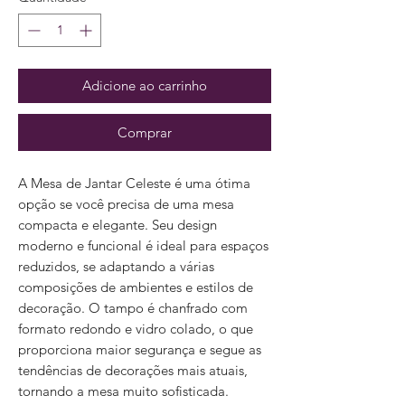
Adicione ao carrinho
Comprar
A Mesa de Jantar Celeste é uma ótima
opção se você precisa de uma mesa
compacta e elegante. Seu design
moderno e funcional é ideal para espaços
reduzidos, se adaptando a várias
composições de ambientes e estilos de
decoração. O tampo é chanfrado com
formato redondo e vidro colado, o que
proporciona maior segurança e segue as
tendências de decorações mais atuais,
tornando a mesa muito sofisticada.