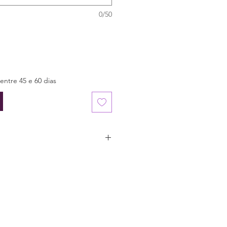
0/50
entre 45 e 60 dias