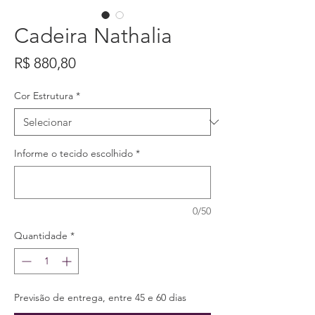
Cadeira Nathalia
Preço
R$ 880,80
Cor Estrutura
*
Informe o tecido escolhido
*
0/50
Quantidade
*
Previsão de entrega, entre 45 e 60 dias